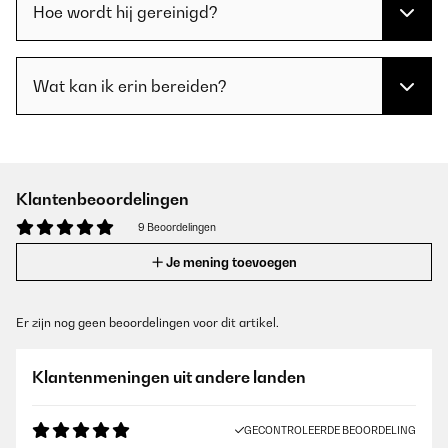
Hoe wordt hij gereinigd?
Wat kan ik erin bereiden?
Klantenbeoordelingen
9 Beoordelingen
Je mening toevoegen
Er zijn nog geen beoordelingen voor dit artikel.
Klantenmeningen uit andere landen
GECONTROLEERDE BEOORDELING