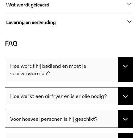
Wat wordt geleverd
Levering en verzending
FAQ
Hoe wordt hij bediend en moet je
voorverwarmen?
Hoe werkt een airfryer en is er olie nodig?
Voor hoeveel personen is hij geschikt?