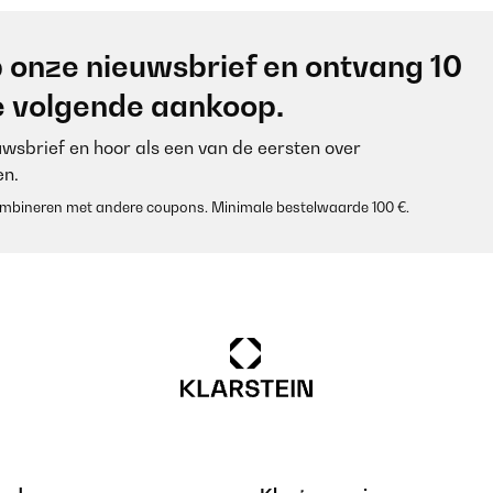
 onze nieuwsbrief en ontvang 10
je volgende aankoop.
euwsbrief en hoor als een van de eersten over
n.
 combineren met andere coupons. Minimale bestelwaarde 100 €.