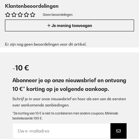
Klantenbeoordelingen
Geen beoordelingen
Je mening toevoegen
Er zijn nog geen beoordelingen voor dit artikel.
-10 €
Abonneer je op onze nieuwsbrief en ontvang
10 €* korting op je volgende aankoop.
Schrijf je in voor onze nieuwsbrief en hoor als een van de eersten
over aankomende aanbiedingen.
*De korting van 10 € is niet te combineren met andere coupons. Minimale
bestelwaarde 100 €.