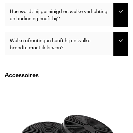
Hoe wordt hij gereinigd en welke verlichting
en bediening heeft hij?
Welke afmetingen heeft hij en welke
breedte moet ik kiezen?
Accessoires