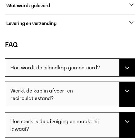
Wat wordt geleverd
Levering en verzending
FAQ
Hoe wordt de eilandkap gemonteerd?
Werkt de kap in afvoer- en
recirculatiestand?
Hoe sterk is de afzuiging en maakt hij
lawaai?