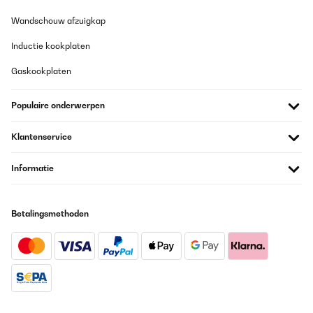
Wandschouw afzuigkap
Inductie kookplaten
Gaskookplaten
Populaire onderwerpen
Klantenservice
Informatie
Betalingsmethoden