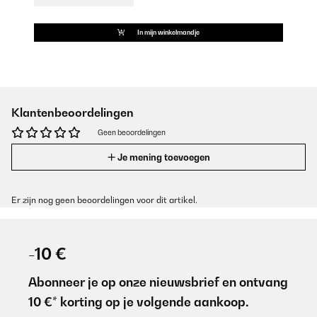
In mijn winkelmandje
Klantenbeoordelingen
Geen beoordelingen
Je mening toevoegen
Er zijn nog geen beoordelingen voor dit artikel.
-10 €
Abonneer je op onze nieuwsbrief en ontvang
10 €* korting op je volgende aankoop.