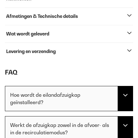
Afmetingen & Technische details
Wat wordt geleverd
Levering en verzending
FAQ
Hoe wordt de eilandafzuigkap
geïnstalleerd?
Werkt de afzuigkap zowel in de afvoer- als
in de recirculatiemodus?