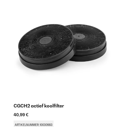
CGCH2 actief koolfilter
40,99 €
ARTIKELNUMMER: 10030983