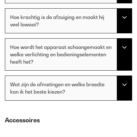
Hoe krachtig is de afzuiging en maakt hij
veel lawaai?
Hoe wordt het apparaat schoongemaakt en
welke verlichting en bedieningselementen
heeft het?
Wat zijn de afmetingen en welke breedte
kan ik het beste kiezen?
Accessoires