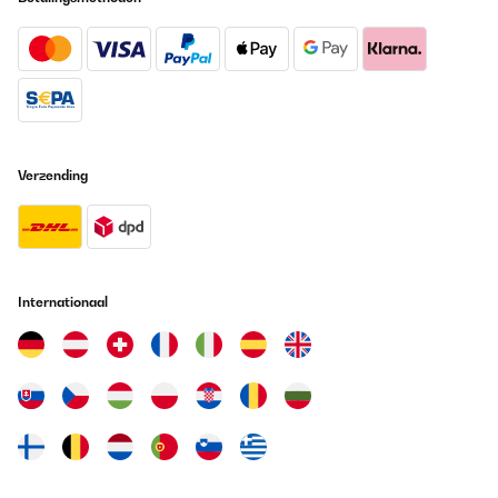
Verzending
Internationaal