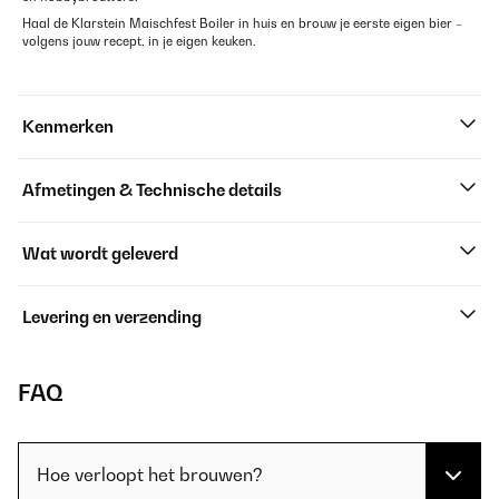
Haal de Klarstein Maischfest Boiler in huis en brouw je eerste eigen bier –
volgens jouw recept, in je eigen keuken.
Kenmerken
Afmetingen & Technische details
Wat wordt geleverd
Levering en verzending
FAQ
Hoe verloopt het brouwen?