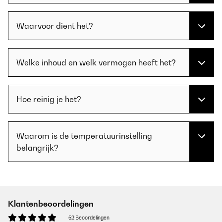
Waarvoor dient het?
Welke inhoud en welk vermogen heeft het?
Hoe reinig je het?
Waarom is de temperatuurinstelling
belangrijk?
Klantenbeoordelingen
52 Beoordelingen