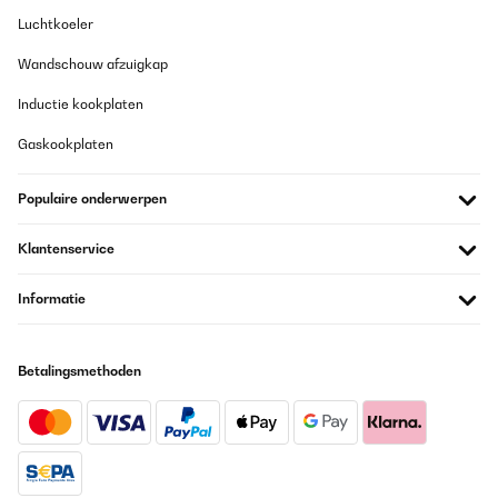
Luchtkoeler
Wandschouw afzuigkap
Inductie kookplaten
Gaskookplaten
Populaire onderwerpen
Klantenservice
Informatie
Betalingsmethoden