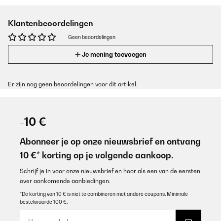
Klantenbeoordelingen
Geen beoordelingen
Je mening toevoegen
Er zijn nog geen beoordelingen voor dit artikel.
-10 €
Abonneer je op onze nieuwsbrief en ontvang
10 €* korting op je volgende aankoop.
Schrijf je in voor onze nieuwsbrief en hoor als een van de eersten
over aankomende aanbiedingen.
*De korting van 10 € is niet te combineren met andere coupons. Minimale
bestelwaarde 100 €.