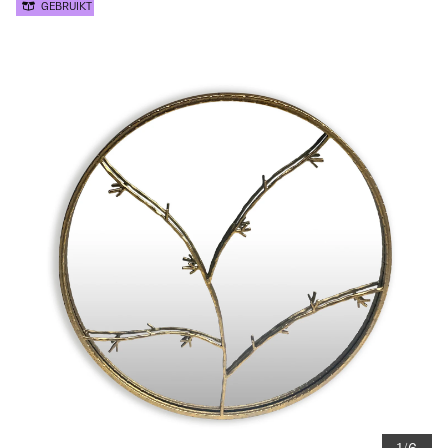
GEBRUIKT