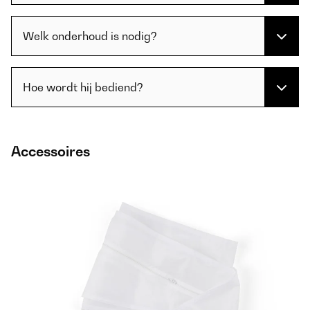
Welk onderhoud is nodig?
Hoe wordt hij bediend?
Accessoires