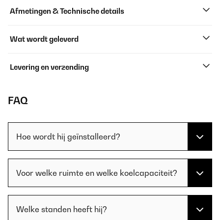
Afmetingen & Technische details
Wat wordt geleverd
Levering en verzending
FAQ
Hoe wordt hij geïnstalleerd?
Voor welke ruimte en welke koelcapaciteit?
Welke standen heeft hij?