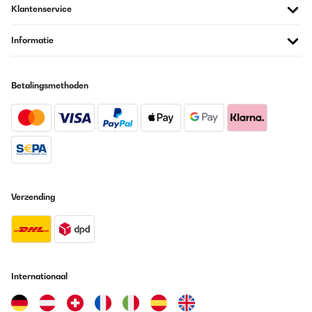
Klantenservice
Informatie
Betalingsmethoden
Verzending
Internationaal