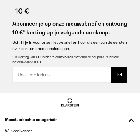
-10 €
Abonneer je op onze nieuwsbrief en ontvang
10 €* korting op je volgende aankoop.
Schrijf je in voor onze nieuwsbrief en hoor als een van de eersten
over aankomende aanbiedingen.
*De korting van 10 € is niet te combineren met andere coupons. Minimale
bestelwaarde 100 €.
Meestverkochte categorieën
Wijnkoelkasten