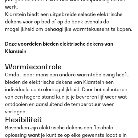
werk.
Klarstein biedt een uitgebreide selectie elektrische
dekens voor op bed of op de bank evenals de
mogelijkheid om behaaglijke warmtekussens te kopen.
Deze voordelen bieden elektrische dekens van
Klarstein
Warmtecontrole
Omdat ieder mens een andere warmtebeleving heeft,
bieden de elektrische dekens van Klarstein een
individuele controlemogelijkheid. Door het selecteren
van een hogere stand kun je je bevroren lijf weer wat
ontdooien en aansluitend de temperatuur weer
verlagen.
Flexibiliteit
Bovendien zijn elektrische dekens een flexibele
oplossing want je kunt ze op elke gewenste locatie in