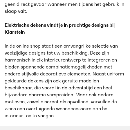
geen direct gevaar wanneer men tijdens het gebruik in
slaap valt.
Elektrische dekens vindt je in prachtige designs bij
Klarstein
In de online shop staat een omvangrijke selectie van
veelzijdige designs tot uw beschikking. Deze zijn
harmonisch in elk interieurontwerp te integreren en
bieden spannende combinatiemogelijkheden met
andere stijlvolle decoratieve elementen. Naast uniform
gekleurde dekens zijn ook geruite modellen
beschikbaar, die vooral in de adventstijd een heel
bijzondere charme verspreiden. Maar ook andere
motieven, zowel discreet als opvallend, vervullen de
wens een overtuigende woonaccessoire aan het
interieur toe te voegen.