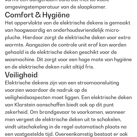
omgevingstemperatuur van de slaapkamer.
Comfort & Hygiëne
Het oppervlakte van de elektrische dekens is gemaakt
van hoogwaardig en onderhoudsvriendelijk micro-
pluche. Hierdoor zorgt de elektrische deken voor extra
warmte. Aangezien de controle unit eraf kan worden
gehaald is de elektrische deken geschikt voor de
wasmachine. Dit zorgt voor een hoge mate van hygiëne
en de elektrische deken ruikt altijd fris.
Veiligheid
Elektrische dekens zijn van een stroomaansluiting
voorzien waardoor de nadruk op de
veiligheidsaspecten moet liggen. Een elektrische deken
van Klarstein aanschaffen biedt ook op dit punt
zekerheid. Om brandgevaar te voorkomen, wanneer
men vergeet de elektrische deken uit te schakelen,
vindt uitschakeling in de regel automatisch plaats na
een vastgestelde tijd. Overeenkomstig bestaat er ook