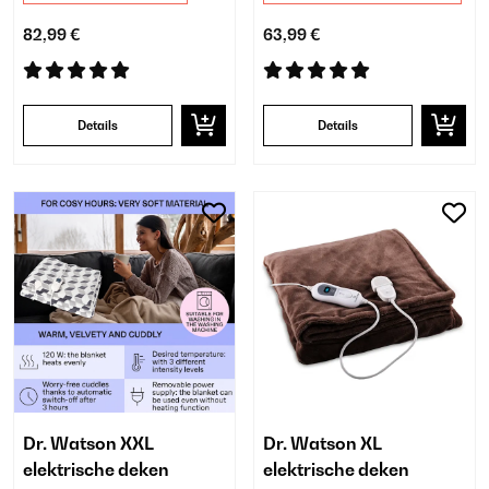
82,99 €
63,99 €
Details
Details
Dr. Watson XXL
Dr. Watson XL
elektrische deken
elektrische deken