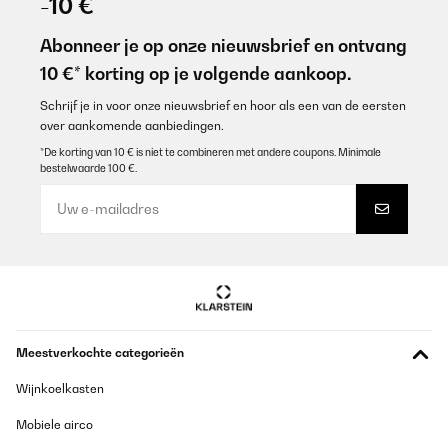
-10 €
Abonneer je op onze nieuwsbrief en ontvang
10 €* korting op je volgende aankoop.
Schrijf je in voor onze nieuwsbrief en hoor als een van de eersten
over aankomende aanbiedingen.
*De korting van 10 € is niet te combineren met andere coupons. Minimale
bestelwaarde 100 €.
Meestverkochte categorieën
Wijnkoelkasten
Mobiele airco