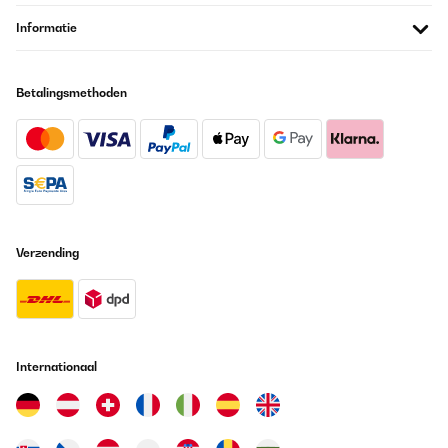
Informatie
Betalingsmethoden
Verzending
Internationaal