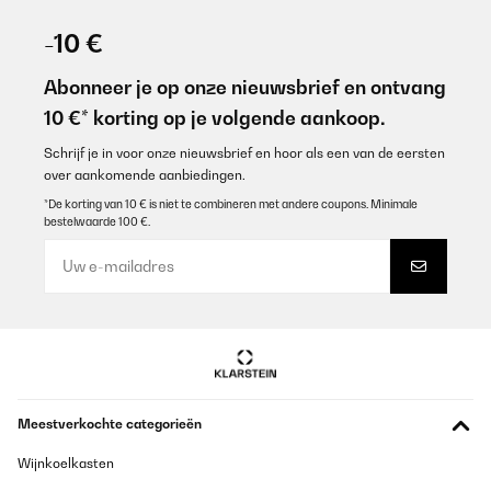
-10 €
Abonneer je op onze nieuwsbrief en ontvang
10 €* korting op je volgende aankoop.
Schrijf je in voor onze nieuwsbrief en hoor als een van de eersten
over aankomende aanbiedingen.
*De korting van 10 € is niet te combineren met andere coupons. Minimale
bestelwaarde 100 €.
Meestverkochte categorieën
Wijnkoelkasten