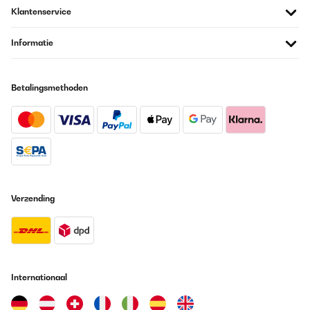
Klantenservice
Informatie
Betalingsmethoden
Verzending
Internationaal