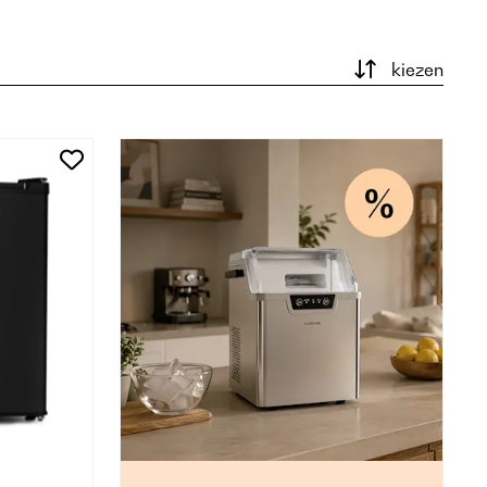
kiezen