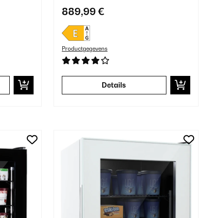
889,99 €
Productgegevens
Details