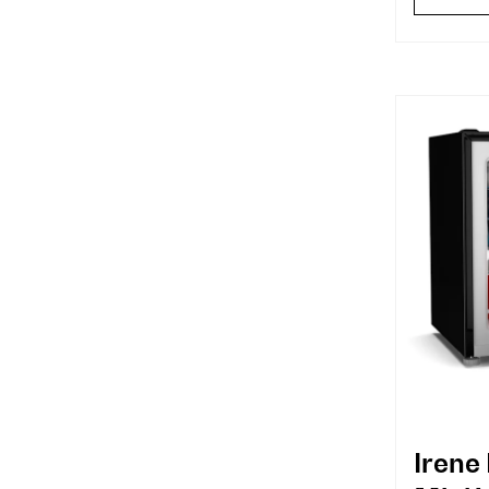
Irene