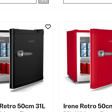
 Retro 50cm 31L
Irene Retro 50c