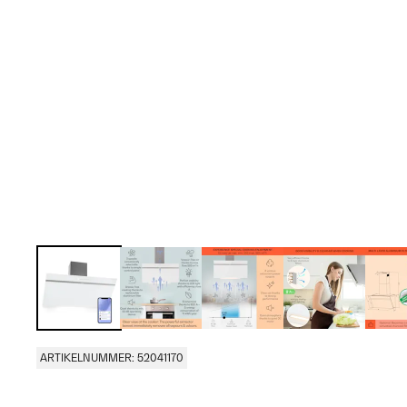
ARTIKELNUMMER: 52041170