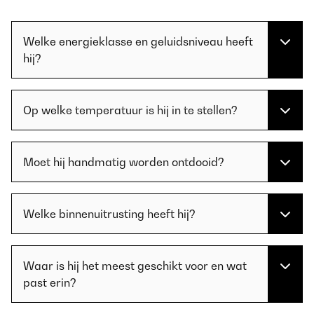
Welke energieklasse en geluidsniveau heeft
hij?
Op welke temperatuur is hij in te stellen?
Moet hij handmatig worden ontdooid?
Welke binnenuitrusting heeft hij?
Waar is hij het meest geschikt voor en wat
past erin?