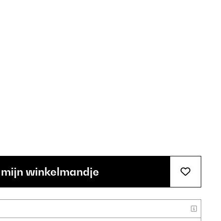
 mijn winkelmandje