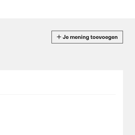
Je mening toevoegen