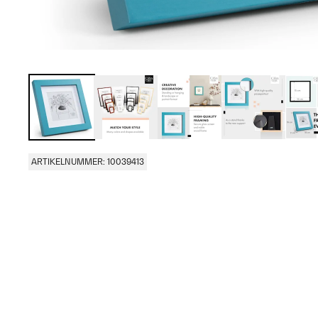
ARTIKELNUMMER: 10039413