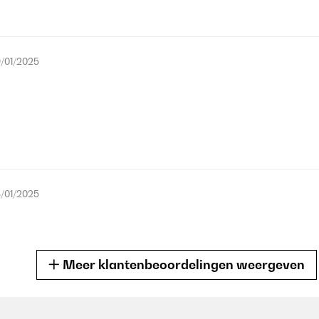
/01/2025
/01/2025
Meer klantenbeoordelingen weergeven