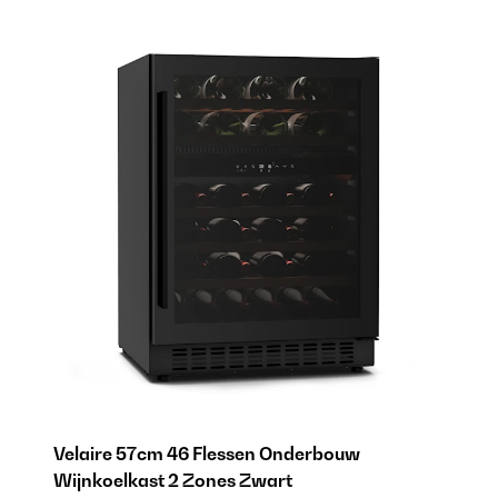
Velaire 57cm 46 Flessen Onderbouw
Wijnkoelkast 2 Zones Zwart