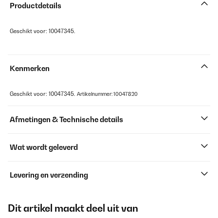
Productdetails
Geschikt voor: 10047345.
Kenmerken
Geschikt voor: 10047345.
Artikelnummer: 10047820
Afmetingen & Technische details
Wat wordt geleverd
Levering en verzending
Dit artikel maakt deel uit van