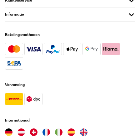
Klantenservice
Informatie
Betalingsmethoden
Verzending
Internationaal