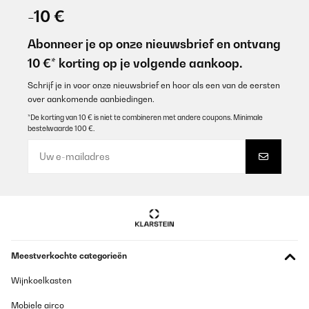
-10 €
Abonneer je op onze nieuwsbrief en ontvang
10 €* korting op je volgende aankoop.
Schrijf je in voor onze nieuwsbrief en hoor als een van de eersten
over aankomende aanbiedingen.
*De korting van 10 € is niet te combineren met andere coupons. Minimale
bestelwaarde 100 €.
Meestverkochte categorieën
Wijnkoelkasten
Mobiele airco