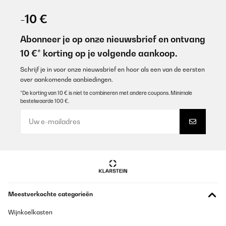
-10 €
Abonneer je op onze nieuwsbrief en ontvang
10 €* korting op je volgende aankoop.
Schrijf je in voor onze nieuwsbrief en hoor als een van de eersten
over aankomende aanbiedingen.
*De korting van 10 € is niet te combineren met andere coupons. Minimale
bestelwaarde 100 €.
Meestverkochte categorieën
Wijnkoelkasten