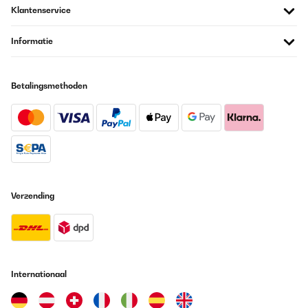
Klantenservice
Informatie
Betalingsmethoden
Verzending
Internationaal