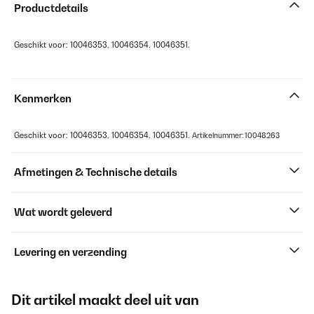
Productdetails
Geschikt voor: 10046353, 10046354, 10046351.
Kenmerken
Geschikt voor: 10046353, 10046354, 10046351.
Artikelnummer: 10048263
Afmetingen & Technische details
Wat wordt geleverd
Levering en verzending
Dit artikel maakt deel uit van