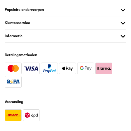
Populaire onderwerpen
Klantenservice
Informatie
Betalingsmethoden
Verzending