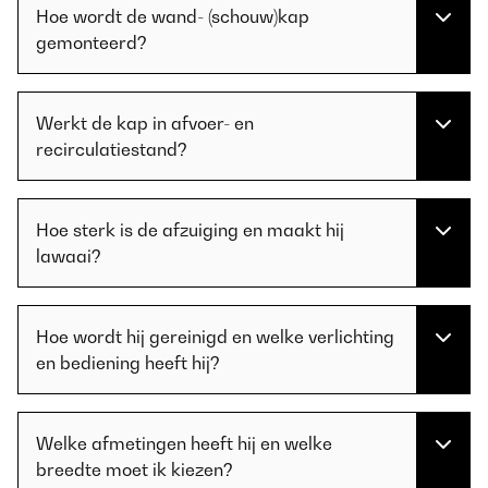
Hoe wordt de wand- (schouw)kap
gemonteerd?
Werkt de kap in afvoer- en
recirculatiestand?
Hoe sterk is de afzuiging en maakt hij
lawaai?
Hoe wordt hij gereinigd en welke verlichting
en bediening heeft hij?
Welke afmetingen heeft hij en welke
breedte moet ik kiezen?