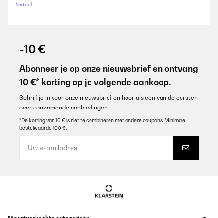
Vertaal
-10 €
Abonneer je op onze nieuwsbrief en ontvang
10 €* korting op je volgende aankoop.
Schrijf je in voor onze nieuwsbrief en hoor als een van de eersten
over aankomende aanbiedingen.
*De korting van 10 € is niet te combineren met andere coupons. Minimale
bestelwaarde 100 €.
Meestverkochte categorieën