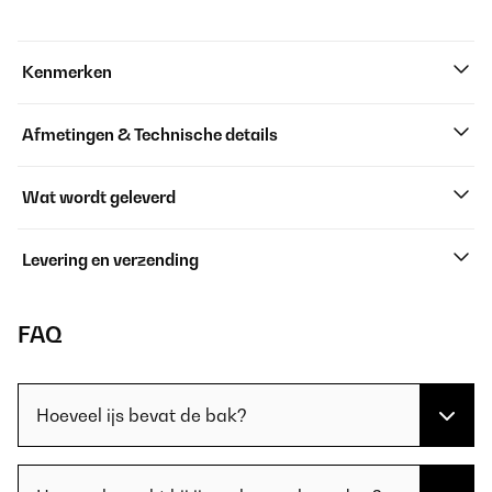
Kenmerken
Afmetingen & Technische details
Wat wordt geleverd
Levering en verzending
FAQ
Hoeveel ijs bevat de bak?