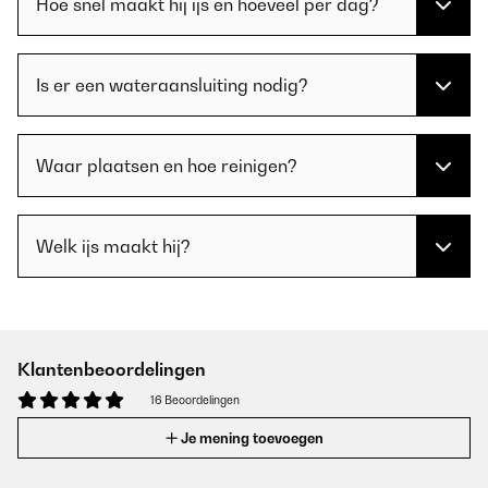
Hoe snel maakt hij ijs en hoeveel per dag?
Is er een wateraansluiting nodig?
Waar plaatsen en hoe reinigen?
Welk ijs maakt hij?
Klantenbeoordelingen
16 Beoordelingen
Je mening toevoegen