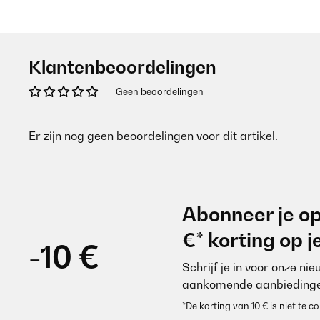
Klantenbeoordelingen
Geen beoordelingen
Er zijn nog geen beoordelingen voor dit artikel.
Abonneer je op
€* korting op 
-10 €
Schrijf je in voor onze ni
aankomende aanbiedinge
*De korting van 10 € is niet te