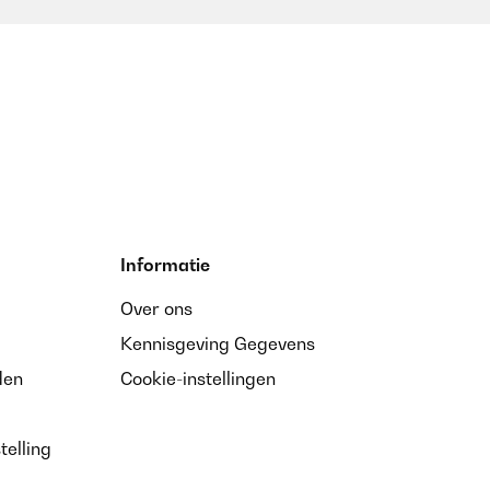
Informatie
Over ons
Kennisgeving Gegevens
den
Cookie-instellingen
telling