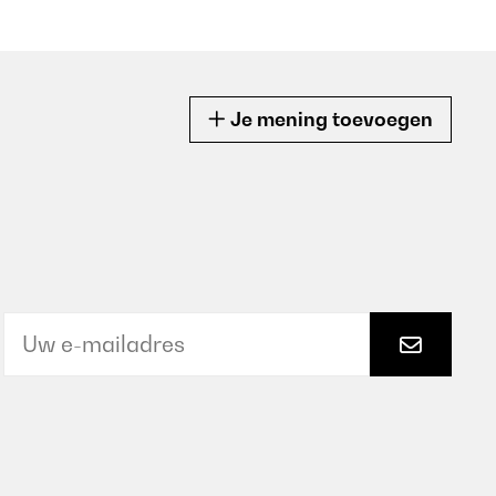
Je mening toevoegen