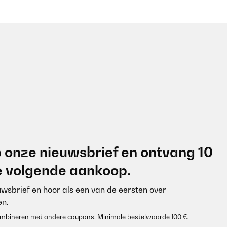
 onze nieuwsbrief en ontvang 10
je volgende aankoop.
euwsbrief en hoor als een van de eersten over
n.
 combineren met andere coupons. Minimale bestelwaarde 100 €.