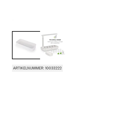
ARTIKELNUMMER: 10033222