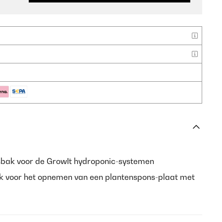
bak voor de GrowIt hydroponic-systemen
 voor het opnemen van een plantenspons-plaat met