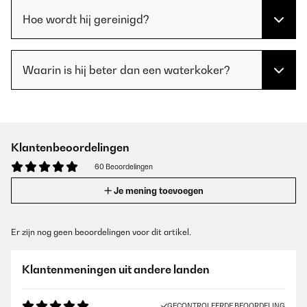
Hoe wordt hij gereinigd?
Waarin is hij beter dan een waterkoker?
Klantenbeoordelingen
60 Beoordelingen
Je mening toevoegen
Er zijn nog geen beoordelingen voor dit artikel.
Klantenmeningen uit andere landen
GECONTROLEERDE BEOORDELING