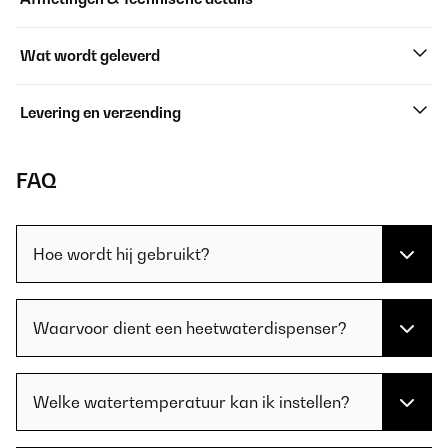
Wat wordt geleverd
Levering en verzending
FAQ
Hoe wordt hij gebruikt?
Waarvoor dient een heetwaterdispenser?
Welke watertemperatuur kan ik instellen?