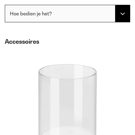
Hoe bedien je het?
Accessoires