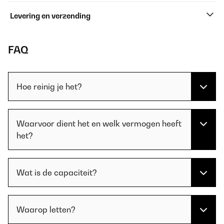
Levering en verzending
FAQ
Hoe reinig je het?
Waarvoor dient het en welk vermogen heeft
het?
Wat is de capaciteit?
Waarop letten?