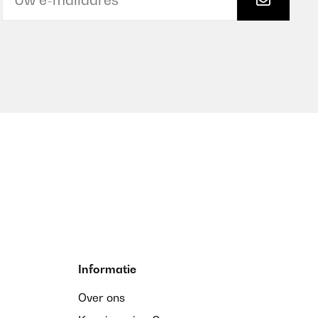
Informatie
Over ons