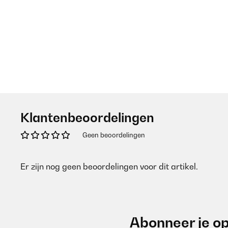
Klantenbeoordelingen
Geen beoordelingen
Er zijn nog geen beoordelingen voor dit artikel.
Abonneer je op