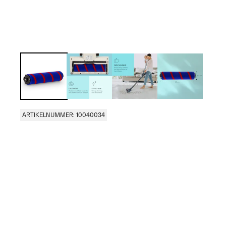
ARTIKELNUMMER: 10040034