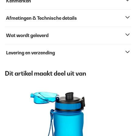
Kenmerken
Afmetingen & Technische details
Wat wordt geleverd
Levering en verzending
Dit artikel maakt deel uit van