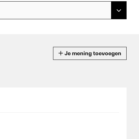
Je mening toevoegen