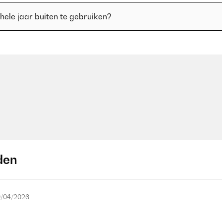
hele jaar buiten te gebruiken?
den
/04/2026