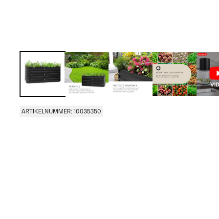
ARTIKELNUMMER: 10035350