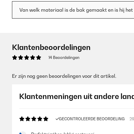
Van welk materiaal is de bak gemaakt en is hij het 
Klantenbeoordelingen
14 Beoordelingen
Er zijn nog geen beoordelingen voor dit artikel.
Klantenmeningen uit andere lan
GECONTROLEERDE BEOORDELING
29