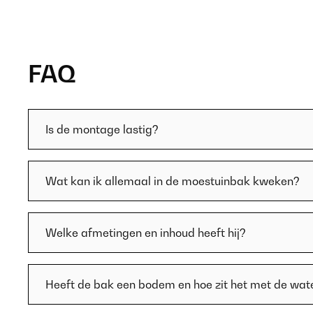
FAQ
Is de montage lastig?
Wat kan ik allemaal in de moestuinbak kweken?
Welke afmetingen en inhoud heeft hij?
Heeft de bak een bodem en hoe zit het met de wat