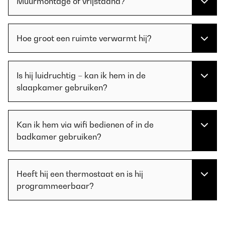
Muurmontage of vrijstaand?
Hoe groot een ruimte verwarmt hij?
Is hij luidruchtig – kan ik hem in de
slaapkamer gebruiken?
Kan ik hem via wifi bedienen of in de
badkamer gebruiken?
Heeft hij een thermostaat en is hij
programmeerbaar?