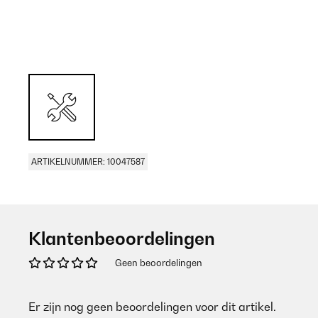
ARTIKELNUMMER: 10047587
Klantenbeoordelingen
Geen beoordelingen
Er zijn nog geen beoordelingen voor dit artikel.