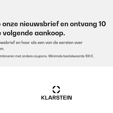
 onze nieuwsbrief en ontvang 10
je volgende aankoop.
euwsbrief en hoor als een van de eersten over
n.
 combineren met andere coupons. Minimale bestelwaarde 100 €.