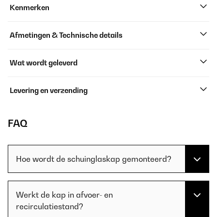
Kenmerken
Afmetingen & Technische details
Wat wordt geleverd
Levering en verzending
FAQ
Hoe wordt de schuinglaskap gemonteerd?
Werkt de kap in afvoer- en
recirculatiestand?