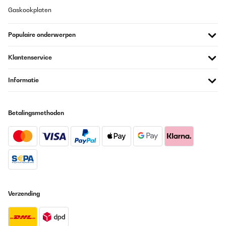
Gaskookplaten
Populaire onderwerpen
Klantenservice
Informatie
Betalingsmethoden
Verzending