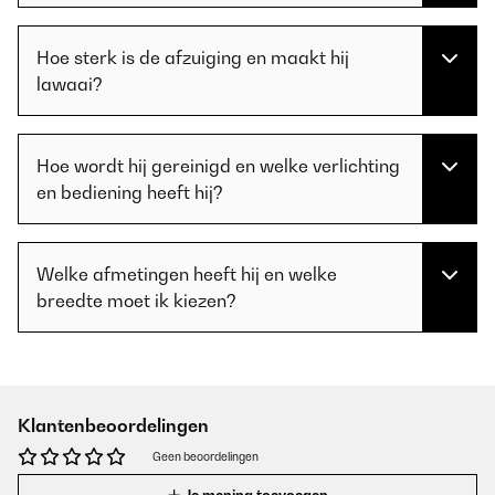
Hoe sterk is de afzuiging en maakt hij
lawaai?
Hoe wordt hij gereinigd en welke verlichting
en bediening heeft hij?
Welke afmetingen heeft hij en welke
breedte moet ik kiezen?
Klantenbeoordelingen
Geen beoordelingen