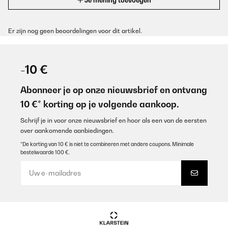
Je mening toevoegen
Er zijn nog geen beoordelingen voor dit artikel.
-10 €
Abonneer je op onze nieuwsbrief en ontvang
10 €* korting op je volgende aankoop.
Schrijf je in voor onze nieuwsbrief en hoor als een van de eersten
over aankomende aanbiedingen.
*De korting van 10 € is niet te combineren met andere coupons. Minimale
bestelwaarde 100 €.