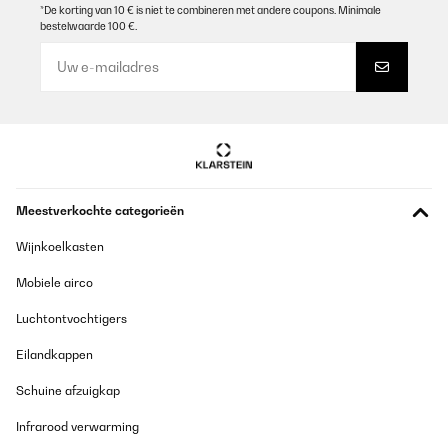
*De korting van 10 € is niet te combineren met andere coupons. Minimale
bestelwaarde 100 €.
Meestverkochte categorieën
Wijnkoelkasten
Mobiele airco
Luchtontvochtigers
Eilandkappen
Schuine afzuigkap
Infrarood verwarming