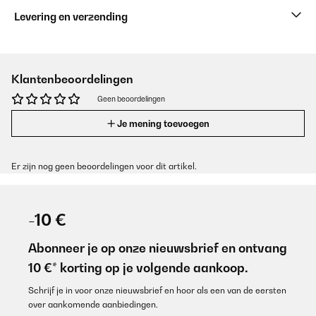
Levering en verzending
Klantenbeoordelingen
Geen beoordelingen
Je mening toevoegen
Er zijn nog geen beoordelingen voor dit artikel.
-10 €
Abonneer je op onze nieuwsbrief en ontvang
10 €* korting op je volgende aankoop.
Schrijf je in voor onze nieuwsbrief en hoor als een van de eersten
over aankomende aanbiedingen.