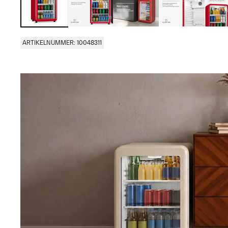
ARTIKELNUMMER: 10048311