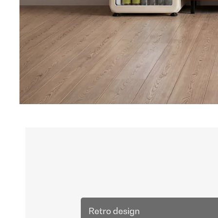
Retro design