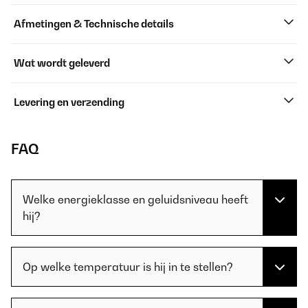
Afmetingen & Technische details
Wat wordt geleverd
Levering en verzending
FAQ
Welke energieklasse en geluidsniveau heeft
hij?
Op welke temperatuur is hij in te stellen?