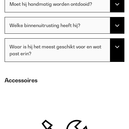
Moet hij handmatig worden ontdooid?
Welke binnenuitrusting heeft hij?
Waar is hij het meest geschikt voor en wat
past erin?
Accessoires