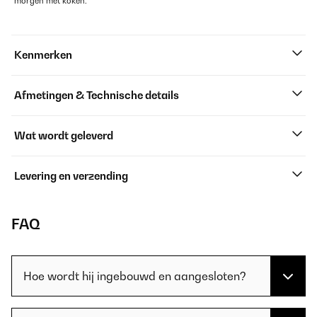
morgen met koken.
Kenmerken
Afmetingen & Technische details
Wat wordt geleverd
Levering en verzending
FAQ
Hoe wordt hij ingebouwd en aangesloten?