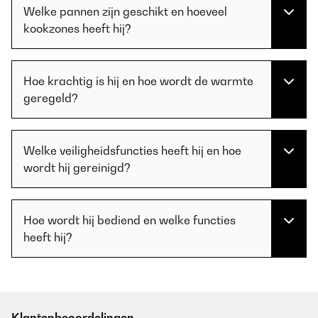
Welke pannen zijn geschikt en hoeveel
kookzones heeft hij?
Hoe krachtig is hij en hoe wordt de warmte
geregeld?
Welke veiligheidsfuncties heeft hij en hoe
wordt hij gereinigd?
Hoe wordt hij bediend en welke functies
heeft hij?
Klantenbeoordelingen