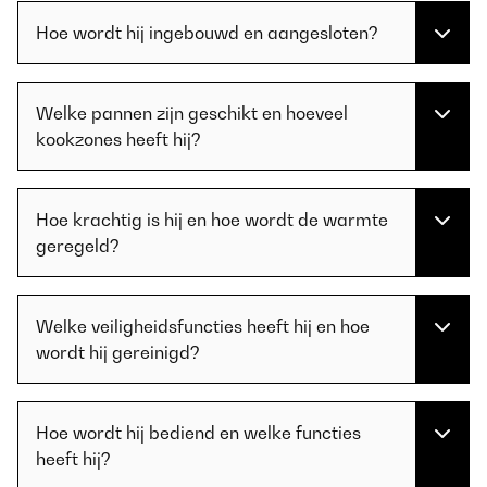
Hoe wordt hij ingebouwd en aangesloten?
Welke pannen zijn geschikt en hoeveel
kookzones heeft hij?
Hoe krachtig is hij en hoe wordt de warmte
geregeld?
Welke veiligheidsfuncties heeft hij en hoe
wordt hij gereinigd?
Hoe wordt hij bediend en welke functies
heeft hij?