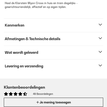
Haal de Klarstein Myon Cross in huis en train dagelijks –
gewrichtsvriendelijk, effectief en op eigen tijden.
Kenmerken
Afmetingen & Technische details
Wat wordt geleverd
Levering en verzending
Klantenbeoordelingen
49 Beoordelingen
Je mening toevoegen