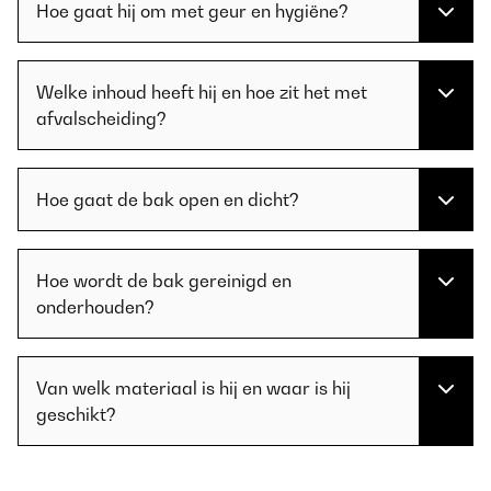
Hoe gaat hij om met geur en hygiëne?
Welke inhoud heeft hij en hoe zit het met
afvalscheiding?
Hoe gaat de bak open en dicht?
Hoe wordt de bak gereinigd en
onderhouden?
Van welk materiaal is hij en waar is hij
geschikt?