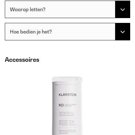
Waarop letten?
Hoe bedien je het?
Accessoires