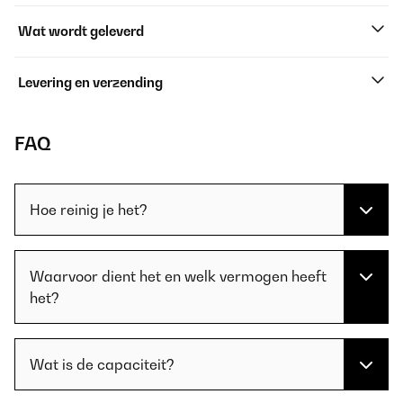
Wat wordt geleverd
Levering en verzending
FAQ
Hoe reinig je het?
Waarvoor dient het en welk vermogen heeft
het?
Wat is de capaciteit?