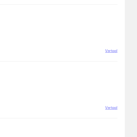
Vertaal
Vertaal