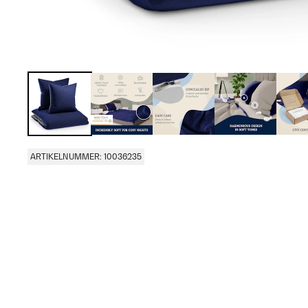
ARTIKELNUMMER: 10036235