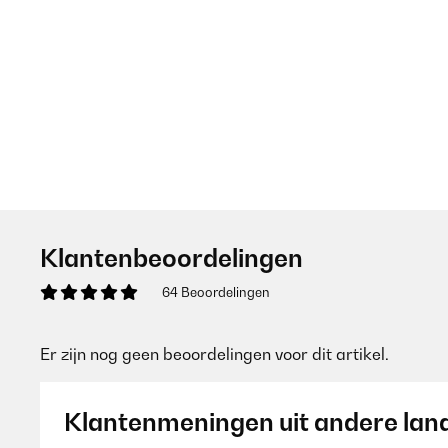
Klantenbeoordelingen
64 Beoordelingen
Er zijn nog geen beoordelingen voor dit artikel.
Klantenmeningen uit andere lan