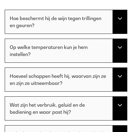
Hoe beschermt hij de wijn tegen trillingen
en geuren?
Op welke temperaturen kun je hem
instellen?
Hoeveel schappen heeft hij, waarvan zijn ze
en zijn ze uitneembaar?
Wat zijn het verbruik, geluid en de
bediening en waar past hij?