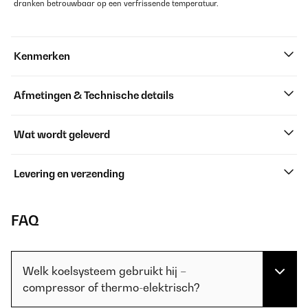
dranken betrouwbaar op een verfrissende temperatuur.
Kenmerken
Afmetingen & Technische details
Wat wordt geleverd
Levering en verzending
FAQ
Welk koelsysteem gebruikt hij –
compressor of thermo-elektrisch?