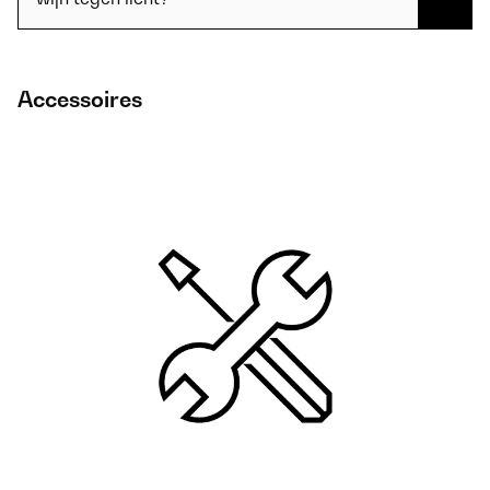
Accessoires