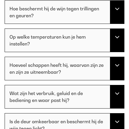
Hoe beschermt hij de wijn tegen trillingen
en geuren?
Op welke temperaturen kun je hem
instellen?
Hoeveel schappen heeft hij, waarvan zijn ze
en zijn ze uitneembaar?
Wat zijn het verbruik, geluid en de
bediening en waar past hij?
Is de deur omkeerbaar en beschermt hij de
wijn tegen licht?