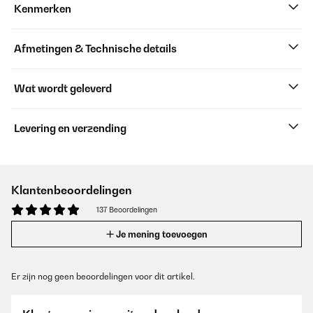
Kenmerken
Afmetingen & Technische details
Wat wordt geleverd
Levering en verzending
Klantenbeoordelingen
137 Beoordelingen
Je mening toevoegen
Er zijn nog geen beoordelingen voor dit artikel.