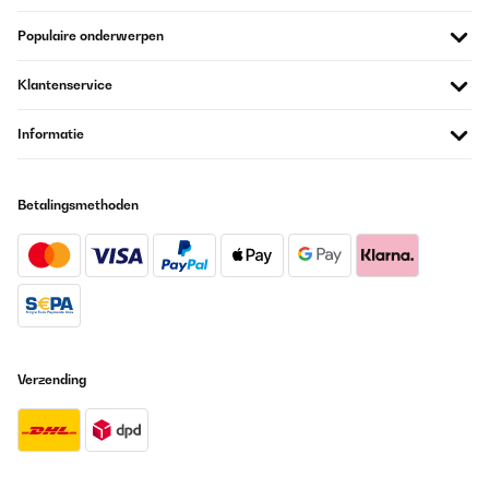
Populaire onderwerpen
Klantenservice
Informatie
Betalingsmethoden
Verzending