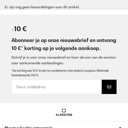
Er zijn nog geen beoordelingen voor dit artikel.
-10 €
Abonneer je op onze nieuwsbrief en ontvang
10 €* korting op je volgende aankoop.
Schrijf je in voor onze nieuwsbrief en hoor als een van de eersten
over aankomende aanbiedingen.
*De korting van 10 € is niet te combineren met andere coupons. Minimale
bestelwaarde 100 €.
Meestverkochte categorieën