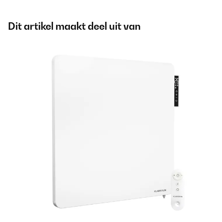
Dit artikel maakt deel uit van