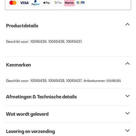
Productdetails
Geschikt voor: 10045439, 10045438, 10045437.
Kenmerken
Geschikt voor: 10045439, 10045438, 10045437.
Artikelnummer: 10048185
Afmetingen & Technische details
Wat wordt geleverd
Levering en verzending