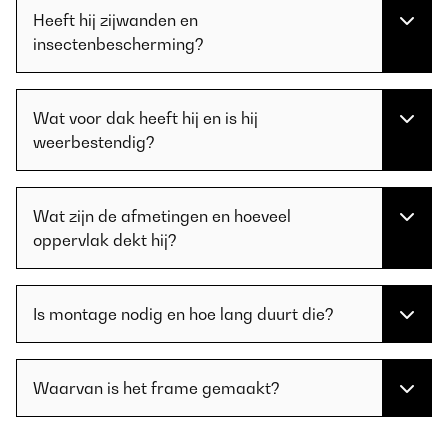
Heeft hij zijwanden en
insectenbescherming?
Wat voor dak heeft hij en is hij
weerbestendig?
Wat zijn de afmetingen en hoeveel
oppervlak dekt hij?
Is montage nodig en hoe lang duurt die?
Waarvan is het frame gemaakt?