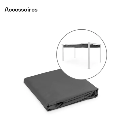
Accessoires