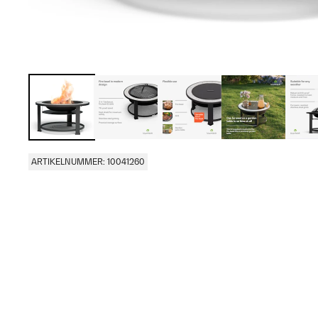
ARTIKELNUMMER: 10041260