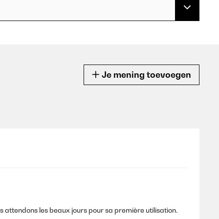
Je mening toevoegen
us attendons les beaux jours pour sa première utilisation.