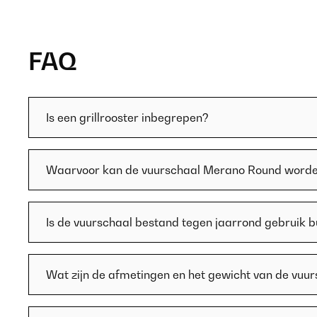
FAQ
Is een grillrooster inbegrepen?
Waarvoor kan de vuurschaal Merano Round worde
Is de vuurschaal bestand tegen jaarrond gebruik b
Wat zijn de afmetingen en het gewicht van de vuu