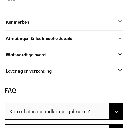
gedoe.
Kenmerken
Afmetingen & Technische details
Wat wordt geleverd
Levering en verzending
FAQ
Kan ik het in de badkamer gebruiken?