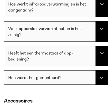
Hoe werkt infraroodverwarming en is het
aangenaam?
Welk oppervlak verwarmt het en is het
zuinig?
Heeft het een thermostaat of app-
bediening?
Hoe wordt het gemonteerd?
Accessoires