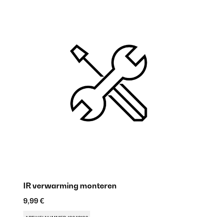
IR verwarming monteren
9,99 €