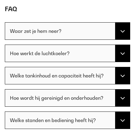
FAQ
Waar zet je hem neer?
Hoe werkt de luchtkoeler?
Welke tankinhoud en capaciteit heeft hij?
Hoe wordt hij gereinigd en onderhouden?
Welke standen en bediening heeft hij?