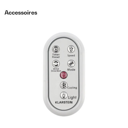
Accessoires