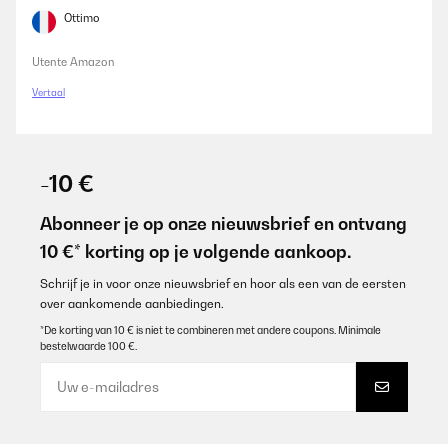
Ottimo
Utente Amazon
Vertaal
-10 €
Abonneer je op onze nieuwsbrief en ontvang
10 €* korting op je volgende aankoop.
Schrijf je in voor onze nieuwsbrief en hoor als een van de eersten
over aankomende aanbiedingen.
*De korting van 10 € is niet te combineren met andere coupons. Minimale
bestelwaarde 100 €.