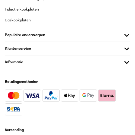
Inductie kookplaten
Gaskookplaten
Populaire onderwerpen
Klantenservice
Informatie
Betalingsmethoden
Verzending