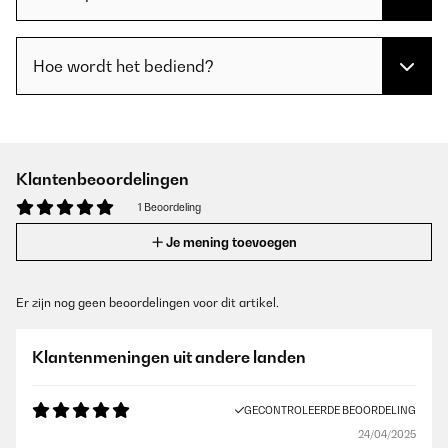
Hoe wordt het bediend?
Klantenbeoordelingen
1 Beoordeling
Je mening toevoegen
Er zijn nog geen beoordelingen voor dit artikel.
Klantenmeningen uit andere landen
GECONTROLEERDE BEOORDELING
24/04/2025