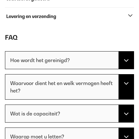
Levering en verzending
FAQ
Hoe wordt het gereinigd?
Waarvoor dient het en welk vermogen heeft
het?
Wat is de capaciteit?
Waarop moet u letten?