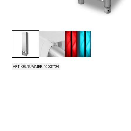
ARTIKELNUMMER: 10031724