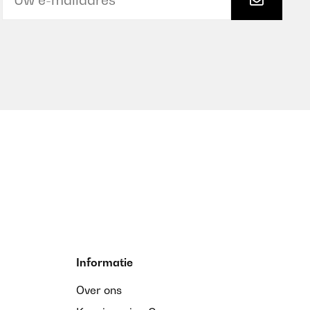
Informatie
Over ons