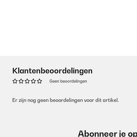
Klantenbeoordelingen
Geen beoordelingen
Er zijn nog geen beoordelingen voor dit artikel.
Abonneer je op