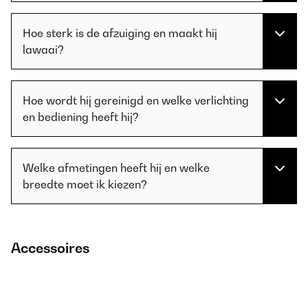
Hoe sterk is de afzuiging en maakt hij
lawaai?
Hoe wordt hij gereinigd en welke verlichting
en bediening heeft hij?
Welke afmetingen heeft hij en welke
breedte moet ik kiezen?
Accessoires