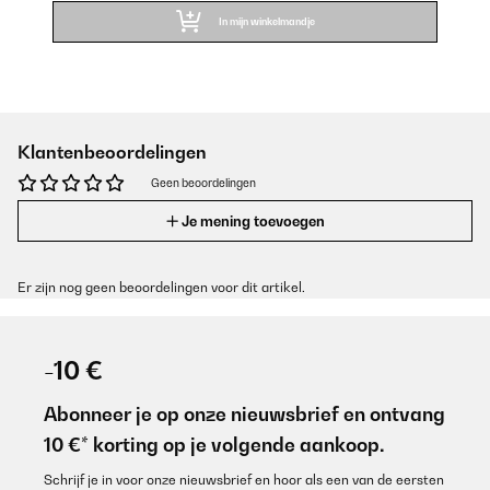
In mijn winkelmandje
Klantenbeoordelingen
Geen beoordelingen
Je mening toevoegen
Er zijn nog geen beoordelingen voor dit artikel.
-10 €
Abonneer je op onze nieuwsbrief en ontvang
10 €* korting op je volgende aankoop.
Schrijf je in voor onze nieuwsbrief en hoor als een van de eersten