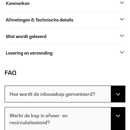
Kenmerken
Afmetingen & Technische details
Wat wordt geleverd
Levering en verzending
FAQ
Hoe wordt de inbouwkap gemonteerd?
Werkt de kap in afvoer- en
recirculatiestand?