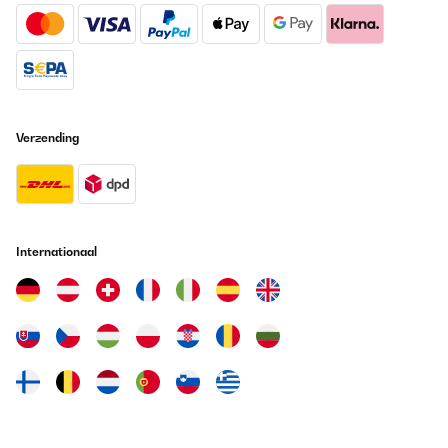
Verzending
Internationaal