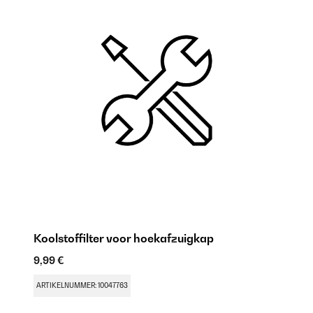
Koolstoffilter voor hoekafzuigkap
9,99 €
ARTIKELNUMMER: 10047763