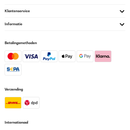
Klantenservice
Informatie
Betalingsmethoden
Verzending
Internationaal