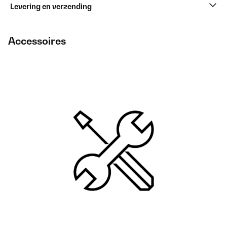
Levering en verzending
Accessoires