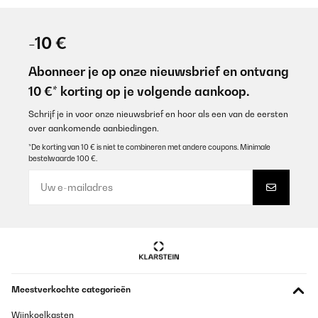
-10 €
Abonneer je op onze nieuwsbrief en ontvang
10 €* korting op je volgende aankoop.
Schrijf je in voor onze nieuwsbrief en hoor als een van de eersten
over aankomende aanbiedingen.
*De korting van 10 € is niet te combineren met andere coupons. Minimale
bestelwaarde 100 €.
Meestverkochte categorieën
Wijnkoelkasten